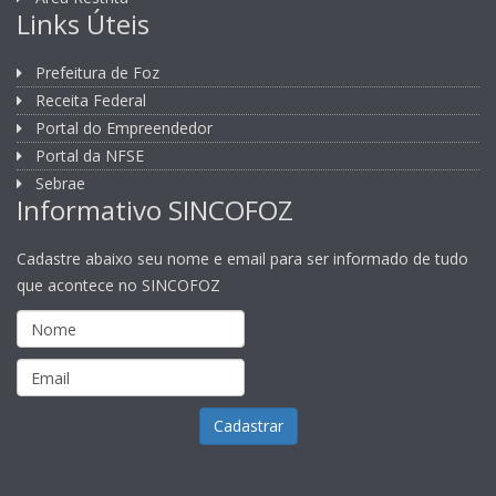
Links Úteis
Prefeitura de Foz
Receita Federal
Portal do Empreendedor
Portal da NFSE
Sebrae
Informativo SINCOFOZ
Cadastre abaixo seu nome e email para ser informado de tudo
que acontece no SINCOFOZ